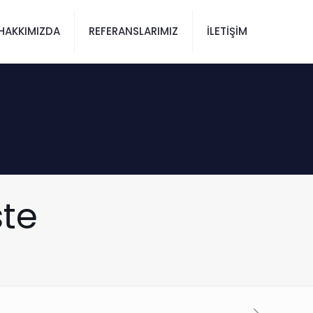
HAKKIMIZDA
REFERANSLARIMIZ
İLETİŞİM
ste