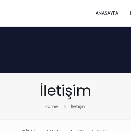
ANASAYFA
İletişim
Home
İletişim