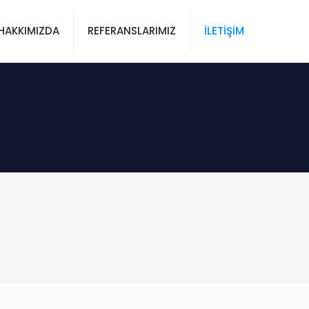
HAKKIMIZDA
REFERANSLARIMIZ
İLETİŞİM