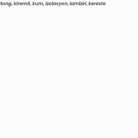
ng, kiremit, kum, izolasyon, lambiri, kereste