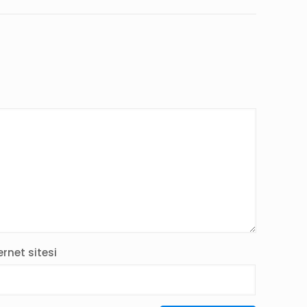
ernet sitesi