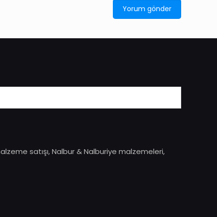
malzeme satışı, Nalbur & Nalburiye malzemeleri,