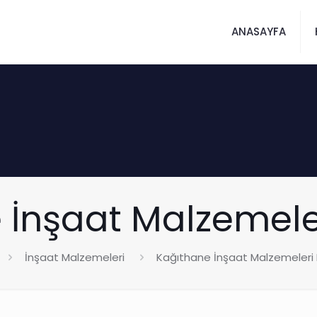
ANASAYFA
 İnşaat Malzemele
İnşaat Malzemeleri
Kağıthane İnşaat Malzemeleri