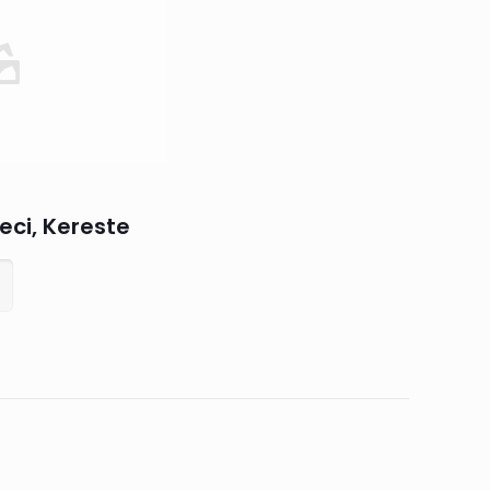
eci, Kereste