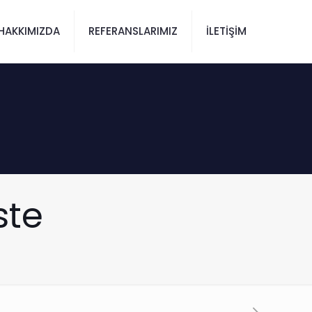
HAKKIMIZDA
REFERANSLARIMIZ
İLETİŞİM
ste