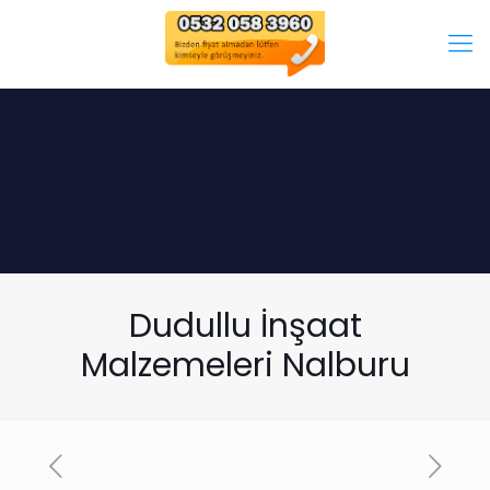
Dudullu İnşaat
Malzemeleri Nalburu