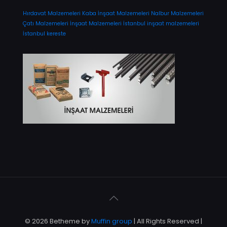
Hırdavat Malzemeleri
Kaba İnşaat Malzemeleri
Nalbur Malzemeleri
Çatı Malzemeleri
İnşaat Malzemeleri
İstanbul inşaat malzemeleri
İstanbul kereste
© 2026 Betheme by
Muffin group
| All Rights Reserved |