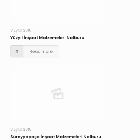
8 Eylül 2018
Yüzyıl İnşaat Malzemeleri Nalburu
Read more
8 Eylül 2018
Süreyyapaşa İnşaat Malzemeleri Nalburu