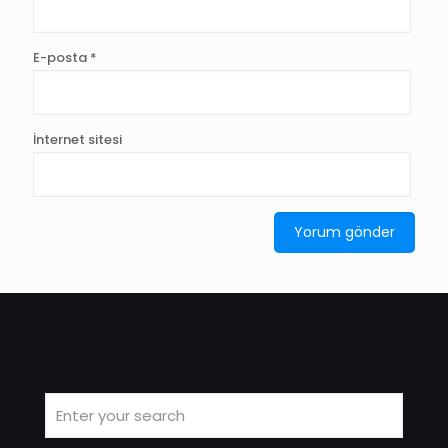
E-posta
*
İnternet sitesi